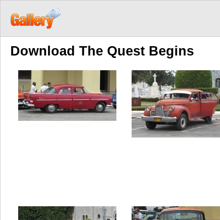
Download The Quest Begins