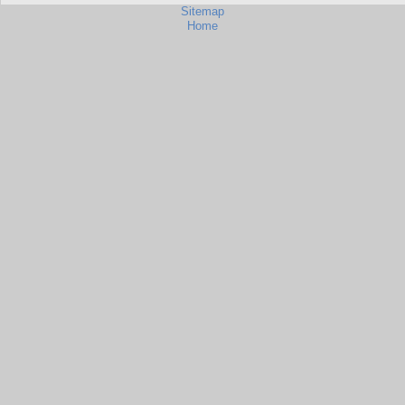
Sitemap
Home