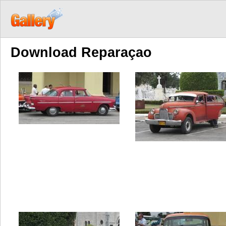
Download Reparaçao