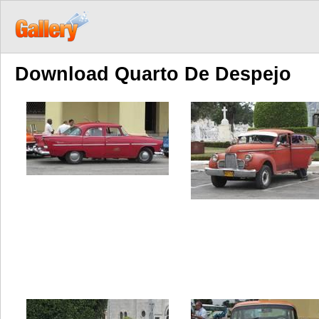
Download Quarto De Despejo