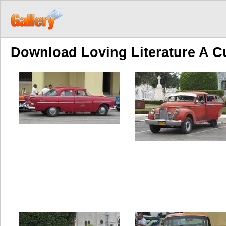
Download Loving Literature A Cu