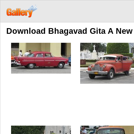
Download Bhagavad Gita A New 