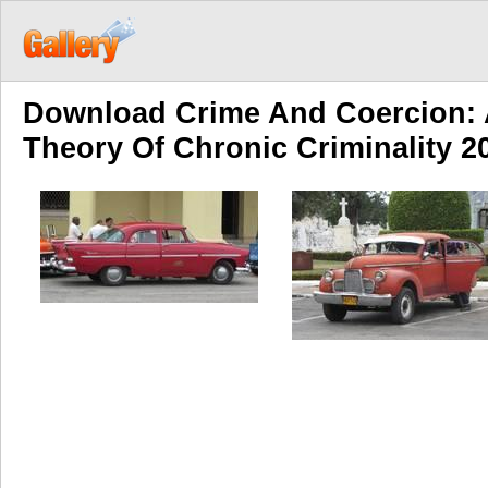
Download Crime And Coercion: 
Theory Of Chronic Criminality 2